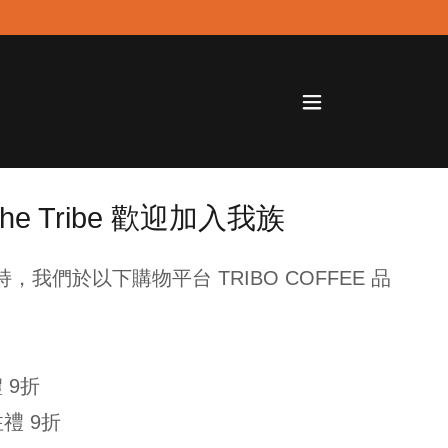
 the Tribe 歡迎加入我族
我們於以下購物平台 TRIBO COFFEE 品
禮 9折
禮 9折