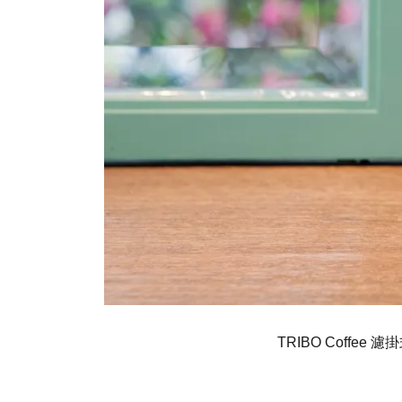
TRIBO Coff