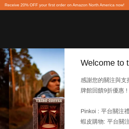
Receive 20% OFF your first order on Amazon North America now!
Welcome to
感謝您的關注與支持，
牌館回饋9折優惠 !
Pinkoi : 平台關注
蝦皮購物: 平台關注